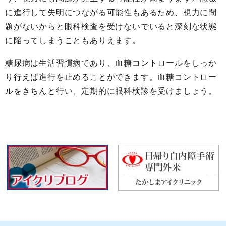
に進行して失明につながる可能性もあるため、視力に問
題がないからと眼科検査を受けないでいると深刻な状態
に陥ってしまうこともありえます。
糖尿病は生活習慣病であり、血糖コントロールをしっか
り行えば進行を止めることができます。血糖コントロー
ルをきちんと行い、定期的に眼科検診を受けましょう。