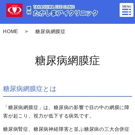
MENU
HOME
糖尿病網膜症
糖尿病網膜症
糖尿病網膜症とは
「糖尿病網膜症」は、糖尿病の影響で目の中の網膜に障
害が起こり、視力が低下する病気です。
糖尿病腎症、糖尿病神経障害と並ぶ糖尿病の三大合併症