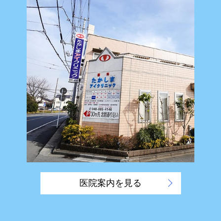
医院案内を見る