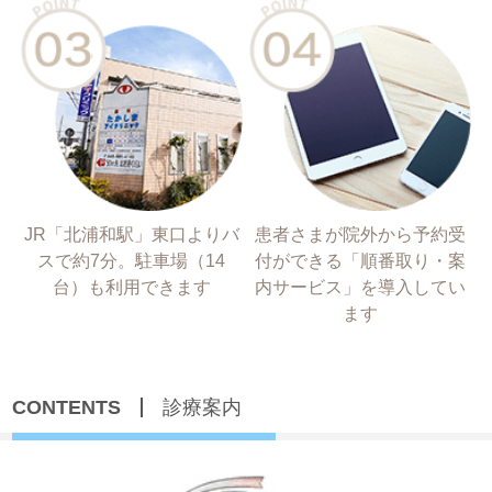
JR「北浦和駅」東口よりバ
患者さまが院外から予約受
スで約7分。駐車場（14
付ができる「順番取り・案
台）も利用できます
内サービス」を導入してい
ます
CONTENTS
診療案内