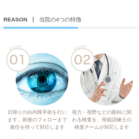
REASON
当院の4つの特徴
日帰りの白内障手術を行い
視力・視野などの眼科に関
ます。術後のフォローまで
わる検査を、視能訓練士の
責任を持って対応します
検査チームが対応します