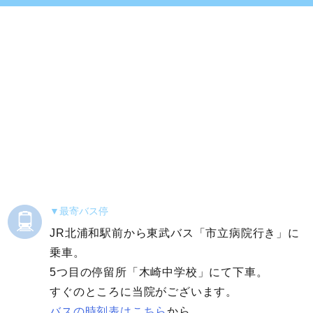
最寄バス停
JR北浦和駅前から東武バス「市立病院行き」に
乗車。
5つ目の停留所「木崎中学校」にて下車。
すぐのところに当院がございます。
バスの時刻表はこちら
から