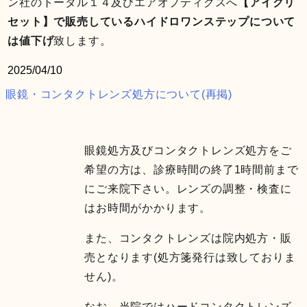
ン社のトータル１４及びエアオプティクスへ
【アイクリ
セット】で販売しているハイドロワンステップについて
は値下げ
致します。
2025/04/10
眼鏡・コンタクトレンズ処方について(再掲)
眼鏡処方及びコンタクトレンズ処方をご
希望の方は、診療時間の終了1時間前まで
にご来院下さい。レンズの調整・検査に
はお時間がかかります。
また、コンタクトレンズは院内処方・販
売となります(処方箋発行は致しておりま
せん)。
なお、当院ではハードコンタクトレンズ