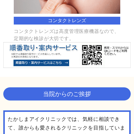
コンタクトレンズ
コンタクトレンズは高度管理医療機器なので、
定期的な検診が大切です。
当院からのご挨拶
たかしまアイクリニックでは、気軽に相談でき
て、誰からも愛されるクリニックを目指していま