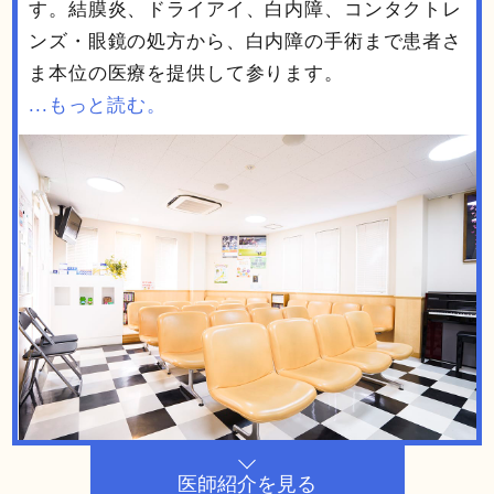
す。結膜炎、ドライアイ、白内障、コンタクトレ
ンズ・眼鏡の処方から、白内障の手術まで患者さ
ま本位の医療を提供して参ります。
...もっと読む。
医師紹介を見る