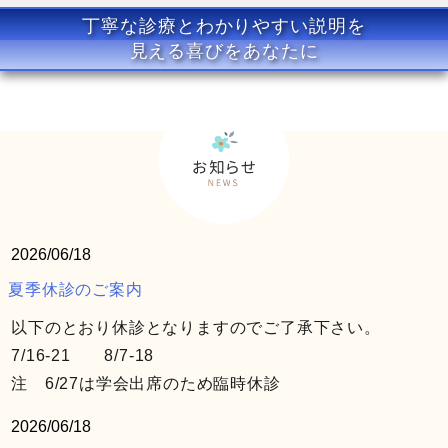
丁寧な診療とわかりやすい説明を
見える喜びをあなたに
2026/06/18
夏季休診のご案内
以下のとおり休診となりますのでご了承下さい。
7/16-21 8/7-18
注 6/27は学会出席のため臨時休診
2026/06/18