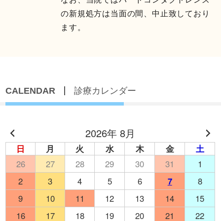
の新規処方は当面の間、中止致しており
ます。
CALENDAR
診療カレンダー
2026年 8月
日
月
火
水
木
金
土
26
27
28
29
30
31
1
2
3
4
5
6
7
8
9
10
11
12
13
14
15
16
17
18
19
20
21
22