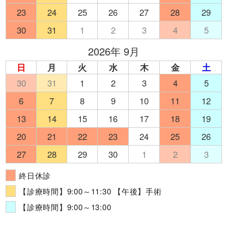
23
24
25
26
27
28
29
30
31
1
2
3
4
5
2026年 9月
日
月
火
水
木
金
土
30
31
1
2
3
4
5
6
7
8
9
10
11
12
13
14
15
16
17
18
19
20
21
22
23
24
25
26
27
28
29
30
1
2
3
終日休診
【診療時間】9:00～11:30 【午後】手術
【診療時間】9:00～13:00