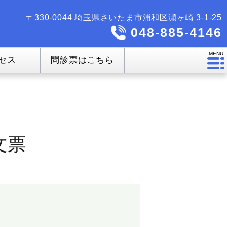
〒330-0044 埼玉県さいたま市浦和区瀬ヶ崎 3-1-25
048-885-4146
MENU
セス
問診票はこちら
文票