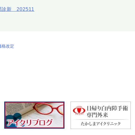
問診新 202511
価格改定